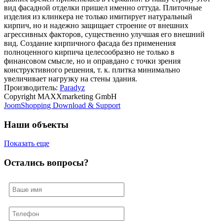
вид фасадной отделки пришел именно оттуда. Плиточные
изделия из клинкера не только имитирует натуральный
кирпич, но и надежно защищает строение от внешних
агрессивных факторов, существенно улучшая его внешний
вид. Создание кирпичного фасада без применения
полноценного кирпича целесообразно не только в
финансовом смысле, но и оправдано с точки зрения
конструктивного решения, т. к. плитка минимально
увеличивает нагрузку на стены здания.
Производитель:
Paradyz
Copyright MAXXmarketing GmbH
JoomShopping Download & Support
Наши объекты
Показать еще
Остались вопросы?