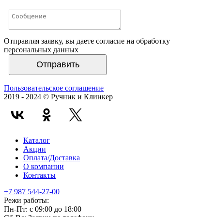
Отправляя заявку, вы даете согласие на обработку
персональных данных
Отправить
Пользовательское соглашение
2019 - 2024 © Ручник и Клинкер
Каталог
Акции
Оплата/Доставка
О компании
Контакты
+7 987 544-27-00
Режи работы:
Пн-Пт:
с 09:00 до 18:00