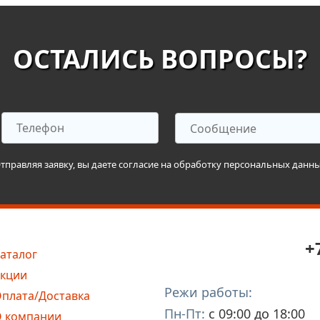
ОСТАЛИСЬ ВОПРОСЫ?
тправляя заявку, вы даете согласие на обработку персональных данн
+
аталог
кции
Режи работы:
плата/Доставка
Пн-Пт:
с 09:00 до 18:00
 компании