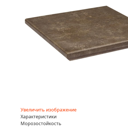
Увеличить изображение
Характеристики
Морозостойкость