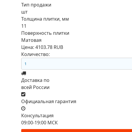
Тип продажи
шт
Толщина плитки, мм
11
Поверхность плитки
Матовая
Цена:
4103.78 RUB
Количество:
Доставка по
всей России
Официальная гарантия
Консультация
09:00-19:00 МСК