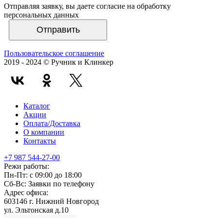
Отправляя заявку, вы даете согласие на обработку
персональных данных
Отправить
Пользовательское соглашение
2019 - 2024 © Ручник и Клинкер
Каталог
Акции
Оплата/Доставка
О компании
Контакты
+7 987 544-27-00
Режи работы:
Пн-Пт:
с 09:00 до 18:00
Сб-Вс:
Заявки по телефону
Адрес офиса:
603146 г. Нижний Новгород
ул. Эльтонская д.10