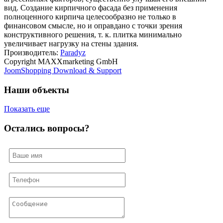
вид. Создание кирпичного фасада без применения
полноценного кирпича целесообразно не только в
финансовом смысле, но и оправдано с точки зрения
конструктивного решения, т. к. плитка минимально
увеличивает нагрузку на стены здания.
Производитель:
Paradyz
Copyright MAXXmarketing GmbH
JoomShopping Download & Support
Наши объекты
Показать еще
Остались вопросы?