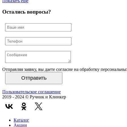
Показать еще
Остались вопросы?
Отправляя заявку, вы даете согласие на обработку персональн
Отправить
Пользовательское соглашение
2019 - 2024 © Ручник и Клинкер
Каталог
Акции