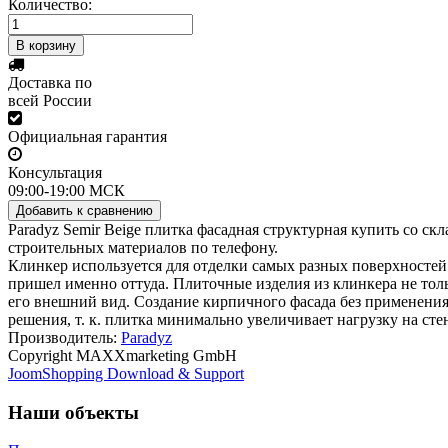
Количество:
Доставка по
всей России
Официальная гарантия
Консультация
09:00-19:00 МСК
Paradyz Semir Beige плитка фасадная структурная купить со скла
строительных материалов по телефону.
Клинкер используется для отделки самых разных поверхностей
пришел именно оттуда. Плиточные изделия из клинкера не тол
его внешний вид. Создание кирпичного фасада без применения
решения, т. к. плитка минимально увеличивает нагрузку на сте
Производитель:
Paradyz
Copyright MAXXmarketing GmbH
JoomShopping Download & Support
Наши объекты