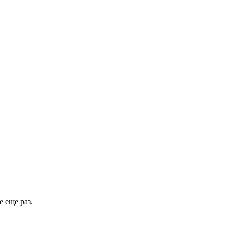
 еще раз.