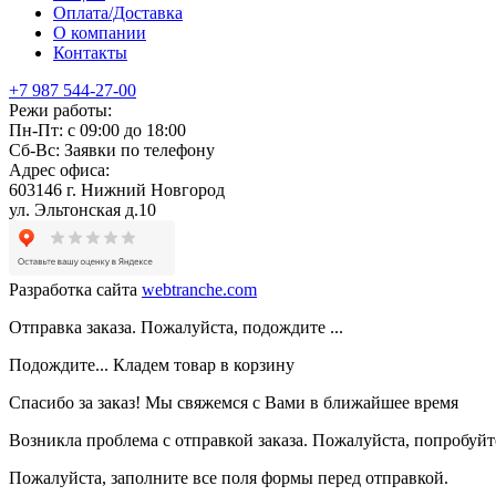
Оплата/Доставка
О компании
Контакты
+7 987 544-27-00
Режи работы:
Пн-Пт:
с 09:00 до 18:00
Сб-Вс:
Заявки по телефону
Адрес офиса:
603146 г. Нижний Новгород
ул. Эльтонская д.10
Разработка сайта
webtranche.com
Отправка заказа. Пожалуйста, подождите ...
Подождите... Кладем товар в корзину
Спасибо за заказ! Мы свяжемся с Вами в ближайшее время
Возникла проблема с отправкой заказа. Пожалуйста, попробуйте
Пожалуйста, заполните все поля формы перед отправкой.