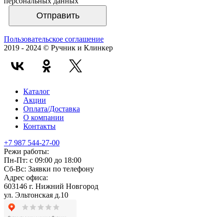
персональных данных
Отправить
Пользовательское соглашение
2019 - 2024 © Ручник и Клинкер
Каталог
Акции
Оплата/Доставка
О компании
Контакты
+7 987 544-27-00
Режи работы:
Пн-Пт:
с 09:00 до 18:00
Сб-Вс:
Заявки по телефону
Адрес офиса:
603146 г. Нижний Новгород
ул. Эльтонская д.10