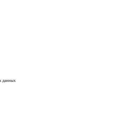
ых данных