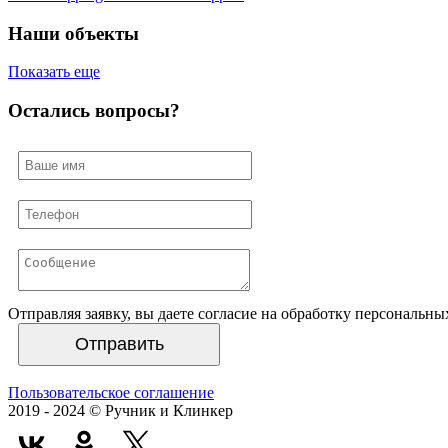
Наши объекты
Показать еще
Остались вопросы?
Отправляя заявку, вы даете согласие на обработку персональн
Отправить
Пользовательское соглашение
2019 - 2024 © Ручник и Клинкер