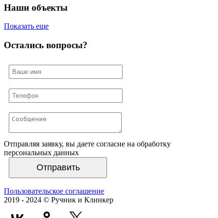
Наши объекты
Показать еще
Остались вопросы?
Отправляя заявку, вы даете согласие на обработку
персональных данных
Отправить
Пользовательское соглашение
2019 - 2024 © Ручник и Клинкер